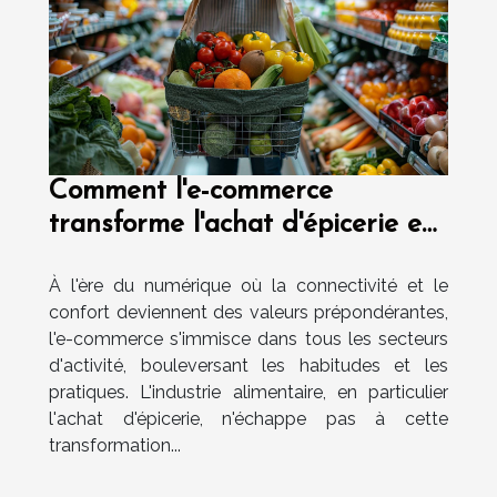
Comment l'e-commerce
transforme l'achat d'épicerie en
France
À l'ère du numérique où la connectivité et le
confort deviennent des valeurs prépondérantes,
l'e-commerce s'immisce dans tous les secteurs
d'activité, bouleversant les habitudes et les
pratiques. L'industrie alimentaire, en particulier
l'achat d'épicerie, n'échappe pas à cette
transformation...