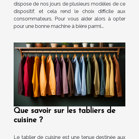
dispose de nos jours de plusieurs modèles de ce
dispositif, et cela rend le choix difficile aux
consommateurs. Pour vous aider alors à opter
pour une bonne machine à bière parmi...
Que savoir sur les tabliers de
cuisine ?
Le tablier de cuisine est une tenue destinée aux