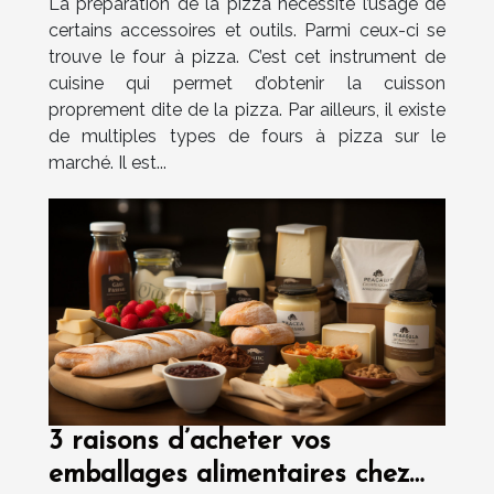
La préparation de la pizza nécessite l’usage de
certains accessoires et outils. Parmi ceux-ci se
trouve le four à pizza. C’est cet instrument de
cuisine qui permet d’obtenir la cuisson
proprement dite de la pizza. Par ailleurs, il existe
de multiples types de fours à pizza sur le
marché. Il est...
3 raisons d’acheter vos
emballages alimentaires chez