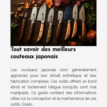
Tout savoir des meilleurs
couteaux japonais
Les couteaux japonais sont généralement
appréciés pour leur attrait esthétique et leur
fabrication complexe. Ces outils offrent un bord
étroit et facilement fatigué lorsqu'ils sont mal
manipulés. Ce guide contient des informations
utiles sur la conception et la maintenance de ces
outils. Quels...