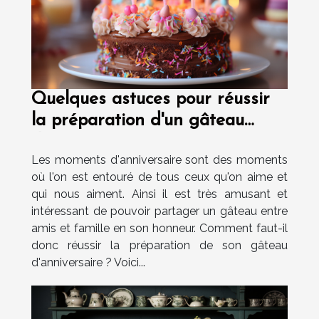
Quelques astuces pour réussir
la préparation d'un gâteau
d'anniversaire.
Les moments d'anniversaire sont des moments
où l'on est entouré de tous ceux qu'on aime et
qui nous aiment. Ainsi il est très amusant et
intéressant de pouvoir partager un gâteau entre
amis et famille en son honneur. Comment faut-il
donc réussir la préparation de son gâteau
d'anniversaire ? Voici...