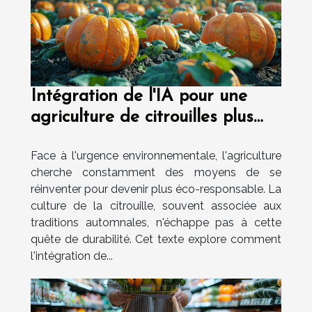
Intégration de l'IA pour une
agriculture de citrouilles plus
durable
Face à l'urgence environnementale, l'agriculture
cherche constamment des moyens de se
réinventer pour devenir plus éco-responsable. La
culture de la citrouille, souvent associée aux
traditions automnales, n'échappe pas à cette
quête de durabilité. Cet texte explore comment
l'intégration de...