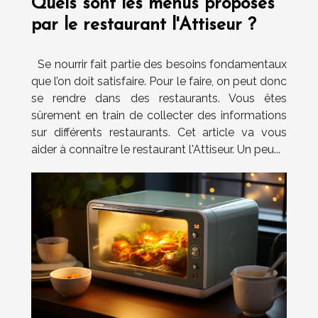
Quels sont les menus proposés
par le restaurant l'Attiseur ?
Se nourrir fait partie des besoins fondamentaux
que l’on doit satisfaire. Pour le faire, on peut donc
se rendre dans des restaurants. Vous êtes
sûrement en train de collecter des informations
sur différents restaurants. Cet article va vous
aider à connaître le restaurant l'Attiseur. Un peu...