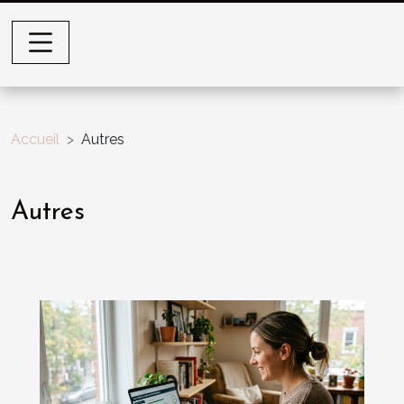
Accueil
Autres
Autres