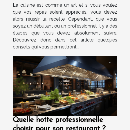
La cuisine est comme un art et si vous voulez
que vos repas soient appréciés, vous devez
alors réussir la recette. Cependant, que vous
soyez un débutant ou un professionnel, il y a des
étapes que vous devez absolument suivre.
Découvrez donc dans cet article quelques
conseils qui vous permettront...
Quelle hotte professionnelle
choisir pour son restaurant ?