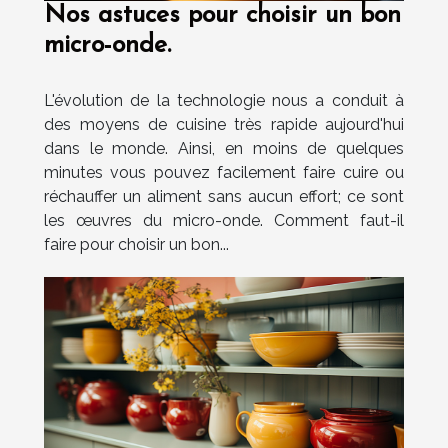
Nos astuces pour choisir un bon
micro-onde.
L'évolution de la technologie nous a conduit à
des moyens de cuisine très rapide aujourd'hui
dans le monde. Ainsi, en moins de quelques
minutes vous pouvez facilement faire cuire ou
réchauffer un aliment sans aucun effort; ce sont
les œuvres du micro-onde. Comment faut-il
faire pour choisir un bon...