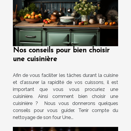
Nos conseils pour bien choisir
une cuisinière
Afin de vous faciliter les tâches durant la cuisine
et d'assurer la rapidité de vos cuissons, il est
important que vous vous procuriez une
cuisinière. Ainsi comment bien choisir une
cuisinière ? Nous vous donnerons quelques
conseils pour vous guider. Tenir compte du
nettoyage de son four Une...