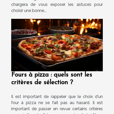
chargera de vous exposer les astuces pour
choisir une bonne...
Fours à pizza : quels sont les
critères de sélection ?
Il est important de rappeler que le choix d'un
four à pizza ne se fait pas au hasard. Il est
important de passer en revue certains critères