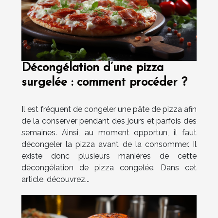
Décongélation d’une pizza
surgelée : comment procéder ?
Il est fréquent de congeler une pâte de pizza afin
de la conserver pendant des jours et parfois des
semaines. Ainsi, au moment opportun, il faut
décongeler la pizza avant de la consommer. Il
existe donc plusieurs manières de cette
décongélation de pizza congelée. Dans cet
article, découvrez...