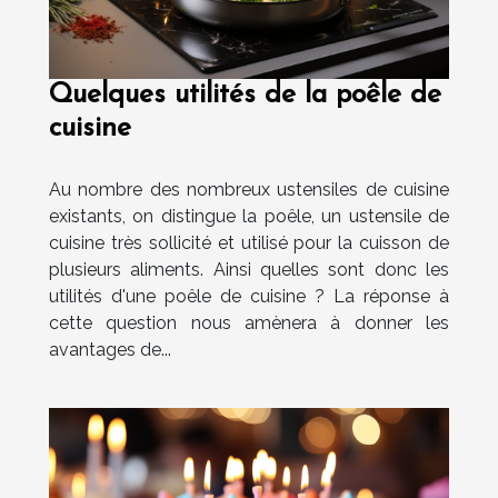
Quelques utilités de la poêle de
cuisine
Au nombre des nombreux ustensiles de cuisine
existants, on distingue la poêle, un ustensile de
cuisine très sollicité et utilisé pour la cuisson de
plusieurs aliments. Ainsi quelles sont donc les
utilités d'une poêle de cuisine ? La réponse à
cette question nous amènera à donner les
avantages de...