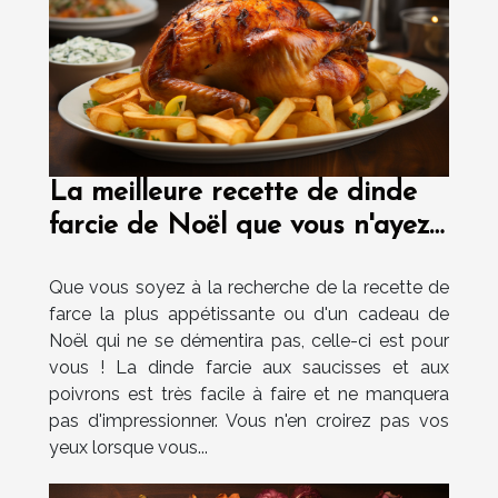
La meilleure recette de dinde
farcie de Noël que vous n'ayez
jamais faite
Que vous soyez à la recherche de la recette de
farce la plus appétissante ou d'un cadeau de
Noël qui ne se démentira pas, celle-ci est pour
vous ! La dinde farcie aux saucisses et aux
poivrons est très facile à faire et ne manquera
pas d'impressionner. Vous n'en croirez pas vos
yeux lorsque vous...