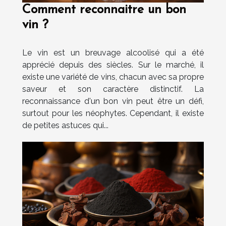
Comment reconnaitre un bon
vin ?
Le vin est un breuvage alcoolisé qui a été
apprécié depuis des siècles. Sur le marché, il
existe une variété de vins, chacun avec sa propre
saveur et son caractère distinctif. La
reconnaissance d'un bon vin peut être un défi,
surtout pour les néophytes. Cependant, il existe
de petites astuces qui...