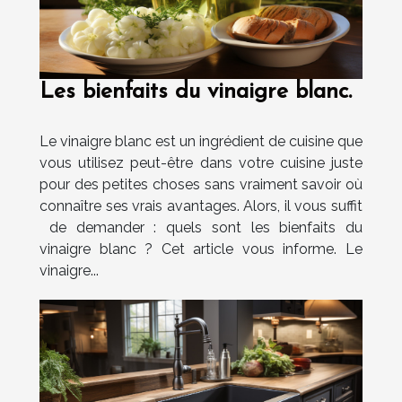
Les bienfaits du vinaigre blanc.
Le vinaigre blanc est un ingrédient de cuisine que
vous utilisez peut-être dans votre cuisine juste
pour des petites choses sans vraiment savoir où
connaître ses vrais avantages. Alors, il vous suffit
de demander : quels sont les bienfaits du
vinaigre blanc ? Cet article vous informe. Le
vinaigre...