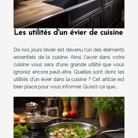
Les utilités d'un évier de cuisine
De nos jours l’évier est devenu l'un des éléments
essentiels de la cuisine. Ainsi, l'avoir dans votre
cuisine vous sera d'une grande utilité que vous
ignorez encore peut-être. Quelles sont donc les
utilités d'un évier dans la cuisine ? Cet article est
bien placé pour vous informer. Qu'est-ce que...