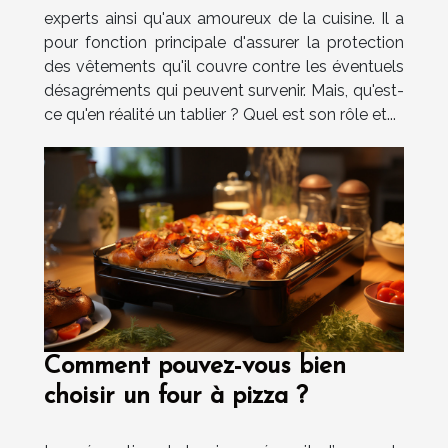
experts ainsi qu'aux amoureux de la cuisine. Il a
pour fonction principale d'assurer la protection
des vêtements qu'il couvre contre les éventuels
désagréments qui peuvent survenir. Mais, qu'est-
ce qu'en réalité un tablier ? Quel est son rôle et...
Comment pouvez-vous bien
choisir un four à pizza ?