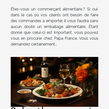
Papa France
Êtes-vous un commerçant alimentaire ? Si oui,
dans le cas où vos clients ont besoin de faire
des commandes à emporter, il vous faudra sans
aucun doute un emballage alimentaire. Étant
donné que celui-ci est important, vous pouvez
vous en procurer chez Papa France. Vous vous
demandez certainement...