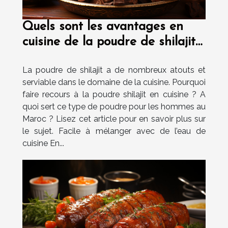
Quels sont les avantages en
cuisine de la poudre de shilajit
au Maroc ?
La poudre de shilajit a de nombreux atouts et
serviable dans le domaine de la cuisine. Pourquoi
faire recours à la poudre shilajit en cuisine ? A
quoi sert ce type de poudre pour les hommes au
Maroc ? Lisez cet article pour en savoir plus sur
le sujet. Facile à mélanger avec de l’eau de
cuisine En...