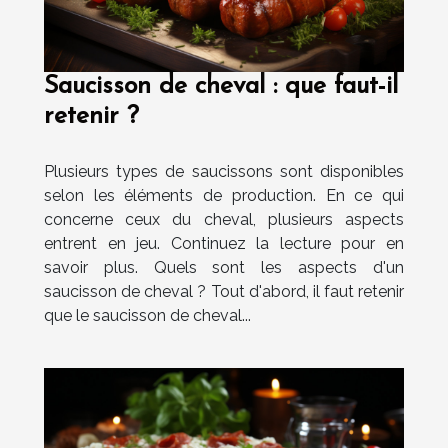
Saucisson de cheval : que faut-il
retenir ?
Plusieurs types de saucissons sont disponibles
selon les éléments de production. En ce qui
concerne ceux du cheval, plusieurs aspects
entrent en jeu. Continuez la lecture pour en
savoir plus. Quels sont les aspects d'un
saucisson de cheval ? Tout d'abord, il faut retenir
que le saucisson de cheval...