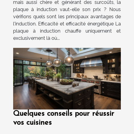
mais aussi chère et générant des surcoûts, la
plaque à induction vaut-elle son prix ? Nous
vérifions quels sont les principaux avantages de
l'induction. Efficacité et efficacité énergétique La
plaque à induction chauffe uniquement et
exclusivement là où...
Quelques conseils pour réussir
vos cuisines