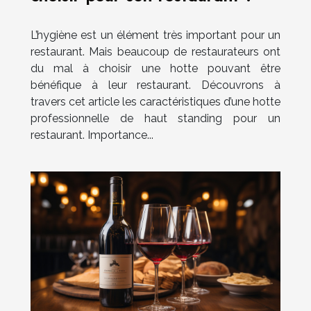
L’hygiène est un élément très important pour un
restaurant. Mais beaucoup de restaurateurs ont
du mal à choisir une hotte pouvant être
bénéfique à leur restaurant. Découvrons à
travers cet article les caractéristiques d’une hotte
professionnelle de haut standing pour un
restaurant. Importance...