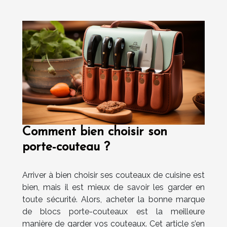
Comment bien choisir son
porte-couteau ?
Arriver à bien choisir ses couteaux de cuisine est
bien, mais il est mieux de savoir les garder en
toute sécurité. Alors, acheter la bonne marque
de blocs porte-couteaux est la meilleure
manière de garder vos couteaux. Cet article s’en