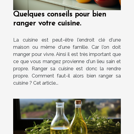
Quelques conseils pour bien
ranger votre cuisine.
La cuisine est peut-être l'endroit clé d'une
maison ou même d'une famille. Car l'on doit
manger pour vivre. Ainsi il est très important que
ce que vous mangez provienne d'un lieu sain et
propre. Ranger sa cuisine est donc la rendre
propre. Comment faut-il alors bien ranger sa
cuisine ? Cet article...