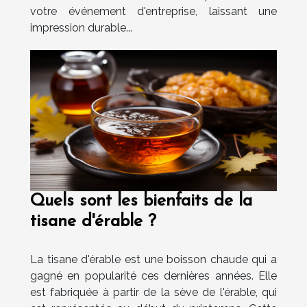
votre événement d'entreprise, laissant une
impression durable...
Quels sont les bienfaits de la
tisane d'érable ?
La tisane d'érable est une boisson chaude qui a
gagné en popularité ces dernières années. Elle
est fabriquée à partir de la sève de l'érable, qui